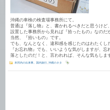
沖縄の車検の検査場事務所にて。
普通は『落し物』と、書かれるべきだと思うけど
設置した事務所から見れば『拾ったもの』なのだ
当然、『拾いもの』です。
でも、なんとなく、違和感を感じたのはわたくし
『お忘れ物』でも、いいような気がしますが、忘
落としたのだ！と、言われれば、そんな気もしま
本邦内の出来事。国内旅行
,
沖縄のネタ