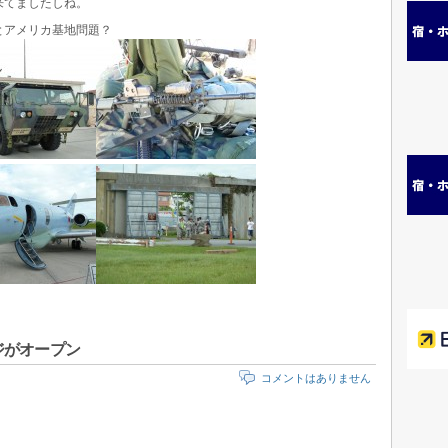
来てましたしね。
アメリカ基地問題？
ジがオープン
コメントはありません