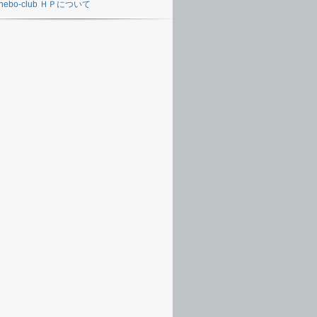
nebo-club ＨＰについて