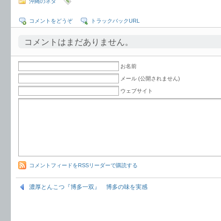
沖縄のネタ
コメントをどうぞ
トラックバックURL
コメントはまだありません。
お名前
メール (公開されません)
ウェブサイト
コメントフィードをRSSリーダーで購読する
濃厚とんこつ『博多一双』 博多の味を実感