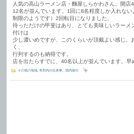
人気の高山ラーメン店・麵屋しらかわさん。開店4
12名が並んでいます。1回に8名程度しか入れな
制限のようです）2回転目になりました。
待っただけの甲斐はあり、とても美味しいラーメ
付けは
少し濃いめですが、このくらいが頂戴よい感じ。
く、
行列するのも納得です。
店を出たらすでに、40名以上が並んでいます。早
その他の地域
,
本邦内の出来事。国内旅行