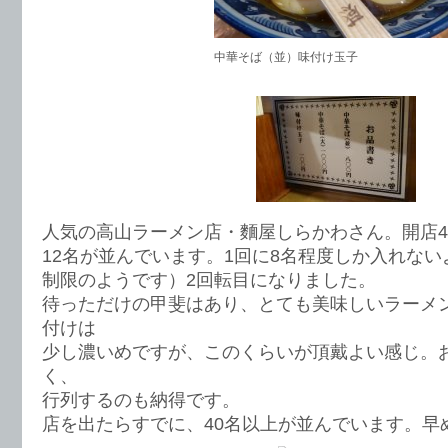
中華そば（並）味付け玉子
人気の高山ラーメン店・麵屋しらかわさん。開店4
12名が並んでいます。1回に8名程度しか入れな
制限のようです）2回転目になりました。
待っただけの甲斐はあり、とても美味しいラーメ
付けは
少し濃いめですが、このくらいが頂戴よい感じ。
く、
行列するのも納得です。
店を出たらすでに、40名以上が並んでいます。早