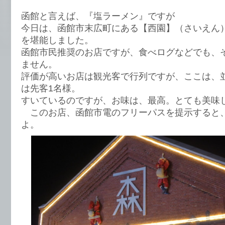
函館と言えば、『塩ラーメン』ですが
今日は、函館市末広町にある【西園】（さいえん
を堪能しました。
函館市民推奨のお店ですが、食べログなどでも、
ません。
評価が高いお店は観光客で行列ですが、ここは、
は先客1名様。
すいているのですが、お味は、最高。とても美味
このお店、函館市電のフリーパスを提示すると、
よ。