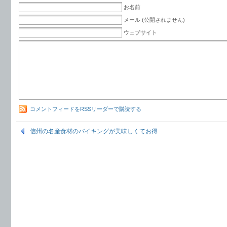
お名前
メール (公開されません)
ウェブサイト
コメントフィードをRSSリーダーで購読する
信州の名産食材のバイキングが美味しくてお得