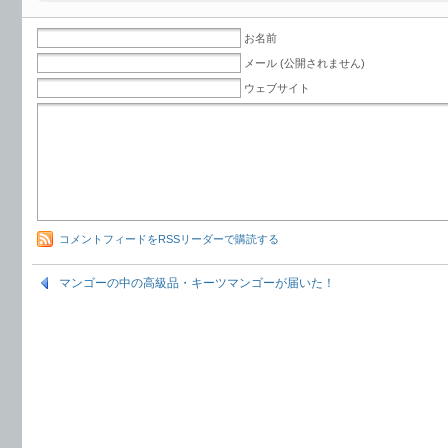
お名前
メール (公開されません)
ウェブサイト
コメントフィードをRSSリーダーで購読する
マンゴーの中の高級品・キーツマンゴーが届いた！