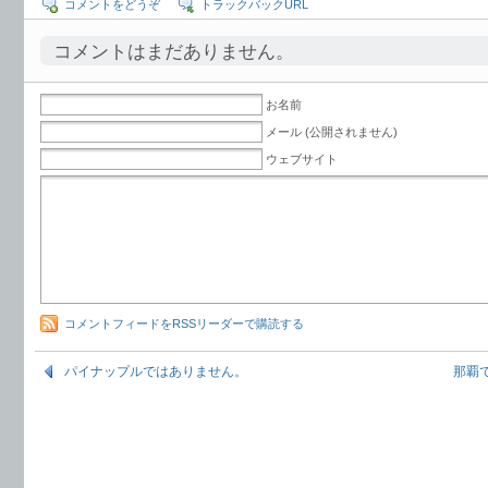
コメントをどうぞ
トラックバックURL
コメントはまだありません。
お名前
メール (公開されません)
ウェブサイト
コメントフィードをRSSリーダーで購読する
パイナップルではありません。
那覇