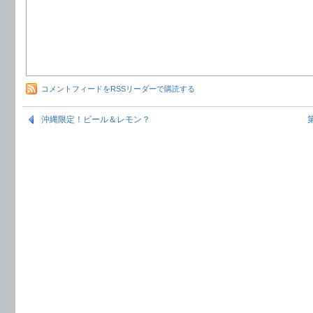
コメントフィードをRSSリーダーで購読する
沖縄限定！ビール＆レモン？