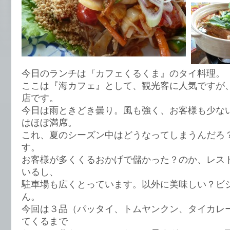
今日のランチは『カフェくるくま』のタイ料理。
ここは『海カフェ』として、観光客に人気ですが
店です。
今日は雨ときどき曇り。風も強く、お客様も少な
はほぼ満席。
これ、夏のシーズン中はどうなってしまうんだろ
す。
お客様が多くくるおかげで儲かった？のか、レス
いるし、
駐車場も広くとっています。以外に美味しい？ビ
ん。
今回は３品（パッタイ、トムヤンクン、タイカレ
てくるまで