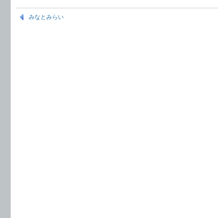
みなとみらい