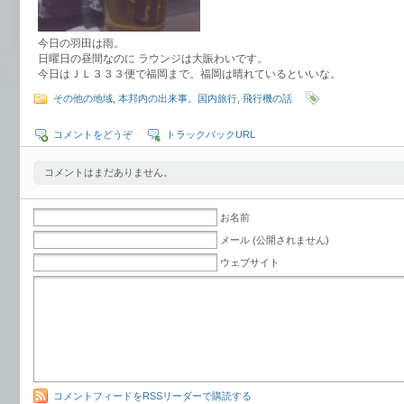
今日の羽田は雨。
日曜日の昼間なのに ラウンジは大賑わいです。
今日はＪＬ３３３便で福岡まで。福岡は晴れているといいな。
その他の地域
,
本邦内の出来事。国内旅行
,
飛行機の話
コメントをどうぞ
トラックバックURL
コメントはまだありません。
お名前
メール (公開されません)
ウェブサイト
コメントフィードをRSSリーダーで購読する