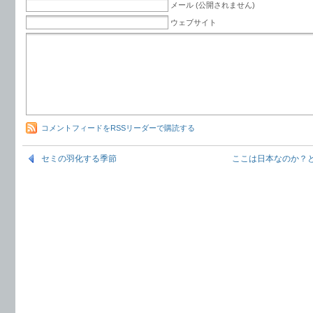
メール (公開されません)
ウェブサイト
コメントフィードをRSSリーダーで購読する
セミの羽化する季節
ここは日本なのか？