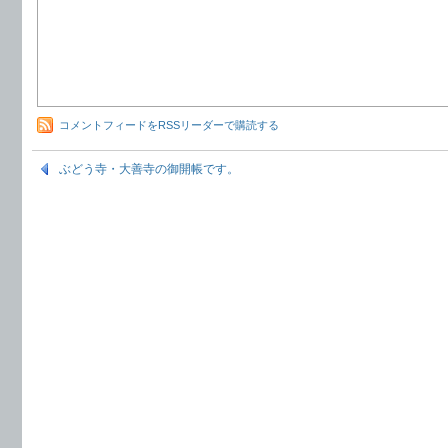
コメントフィードをRSSリーダーで購読する
ぶどう寺・大善寺の御開帳です。